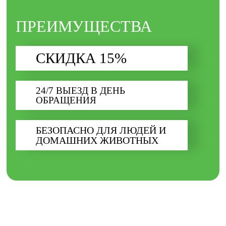
ПРЕИМУЩЕСТВА
СКИДКА 15%
24/7 ВЫЕЗД В ДЕНЬ
ОБРАЩЕНИЯ​
БЕЗОПАСНО ДЛЯ ЛЮДЕЙ И
ДОМАШНИХ ЖИВОТНЫХ​