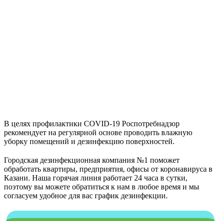
В целях профилактики COVID-19 Роспотребнадзор
рекомендует на регулярной основе проводить влажную
уборку помещений и дезинфекцию поверхностей.
Городская дезинфекционная компания №1 поможет
обработать квартиры, предприятия, офисы от коронавируса в
Казани. Наша горячая линия работает 24 часа в сутки,
поэтому вы можете обратиться к нам в любое время и мы
согласуем удобное для вас график дезинфекции.