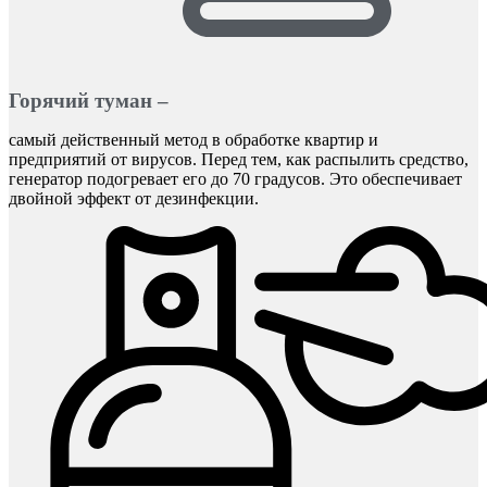
Горячий туман –
самый действенный метод в обработке квартир и
предприятий от вирусов. Перед тем, как распылить средство,
генератор подогревает его до 70 градусов. Это обеспечивает
двойной эффект от дезинфекции.