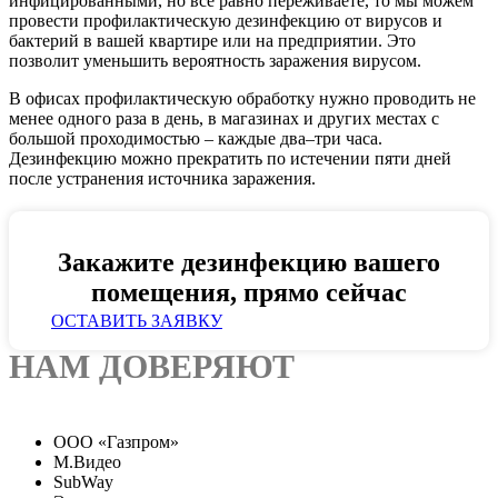
инфицированными, но все равно переживаете, то мы можем
провести профилактическую дезинфекцию от вирусов и
бактерий в вашей квартире или на предприятии. Это
позволит уменьшить вероятность заражения вирусом.
В офисах профилактическую обработку нужно проводить не
менее одного раза в день, в магазинах и других местах с
большой проходимостью – каждые два–три часа.
Дезинфекцию можно прекратить по истечении пяти дней
после устранения источника заражения.
Закажите дезинфекцию вашего
помещения, прямо сейчас
ОСТАВИТЬ ЗАЯВКУ
НАМ ДОВЕРЯЮТ
ООО «Газпром»
М.Видео
SubWay