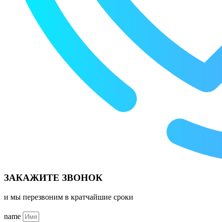
ЗАКАЖИТЕ ЗВОНОК
и мы перезвоним в кратчайшие сроки
name