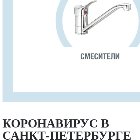
КОРОНАВИРУС В
САНКТ-ПЕТЕРБУРГЕ