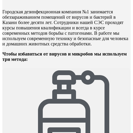
Городская дезинфекционная компания №1 занимается
обеззараживанием помещений от вирусов и бактерий в
Казани более десяти лет. Сотрудники нашей СЭС проходят
курсы повышения квалификации и всегда в курсе
современных методов борьбы с патогенами. В работе мы
используем современную технику и безопасные для человека
и домашних животных средства обработки.
Чтобы избавиться от вирусов и микробов мы используем
три метода: