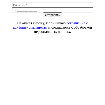
Нажимая кнопку, я принимаю
соглашение о
конфиденциальности
и соглашаюсь с обработкой
персональных данных.