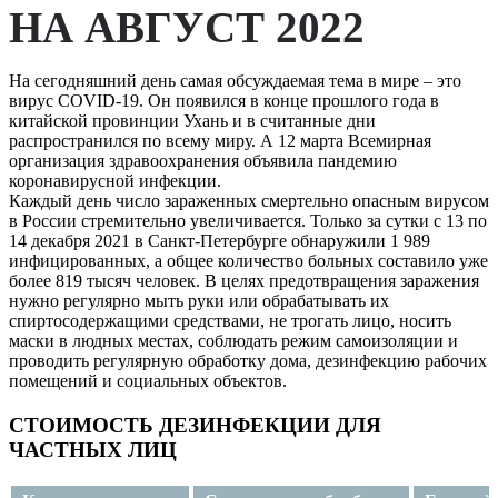
НА АВГУСТ 2022
На сегодняшний день самая обсуждаемая тема в мире – это
вирус COVID-19. Он появился в конце прошлого года в
китайской провинции Ухань и в считанные дни
распространился по всему миру. А 12 марта Всемирная
организация здравоохранения объявила пандемию
коронавирусной инфекции.
Каждый день число зараженных смертельно опасным вирусом
в России стремительно увеличивается. Только за сутки с 13 по
14 декабря 2021 в Санкт-Петербурге обнаружили 1 989
инфицированных, а общее количество больных составило уже
более 819 тысяч человек. В целях предотвращения заражения
нужно регулярно мыть руки или обрабатывать их
спиртосодержащими средствами, не трогать лицо, носить
маски в людных местах, соблюдать режим самоизоляции и
проводить регулярную обработку дома, дезинфекцию рабочих
помещений и социальных объектов.
СТОИМОСТЬ ДЕЗИНФЕКЦИИ ДЛЯ
ЧАСТНЫХ ЛИЦ