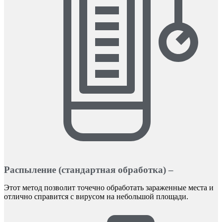
Распыление (стандартная обработка) –
Этот метод позволит точечно обработать зараженные места и
отлично справится с вирусом на небольшой площади.