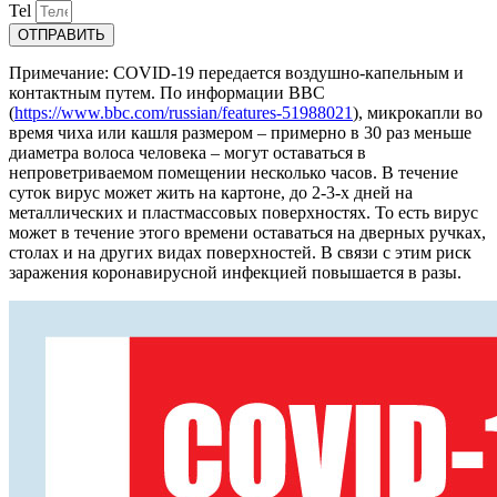
Tel
ОТПРАВИТЬ
Примечание: COVID-19 передается воздушно-капельным и
контактным путем. По информации ВВС
(
https://www.bbc.com/russian/features-51988021
), микрокапли во
время чиха или кашля размером – примерно в 30 раз меньше
диаметра волоса человека – могут оставаться в
непроветриваемом помещении несколько часов. В течение
суток вирус может жить на картоне, до 2-3-х дней на
металлических и пластмассовых поверхностях. То есть вирус
может в течение этого времени оставаться на дверных ручках,
столах и на других видах поверхностей. В связи с этим риск
заражения коронавирусной инфекцией повышается в разы.