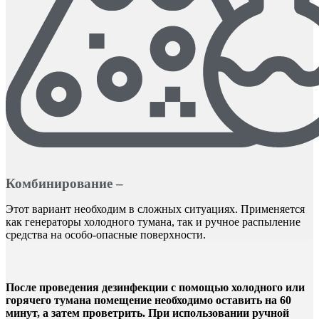
Комбинирование –
Этот вариант необходим в сложных ситуациях. Применяется
как генераторы холодного тумана, так и ручное распыление
средства на особо-опасные поверхности.
После проведения дезинфекции с помощью холодного или
горячего тумана помещение необходимо оставить на 60
минут, а затем проветрить. При использовании ручной