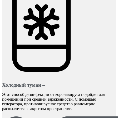
Холодный туман –
Этот способ дезинфекции от коронавируса подойдет для
помещений при средней зараженности. С помощью
генератора, противовирусное средство равномерно
распыляется в закрытом пространстве.