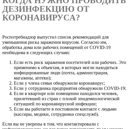
КОГДА НУЖНО ПРОВОДИТЬ
ДЕЗИНФЕКЦИЮ ОТ
КОРОНАВИРУСА?
Роспотребнадзор выпустил список рекомендаций для
уменьшения риска заражения вирусом. Согласно им,
обработка дома или рабочих помещений от COVID-19
необходима в следующих случаях:
Если есть риск заражения посетителей или рабочих. Это
применимо к объектам, в которых могли находиться
инфицированные люди (почта, администрация,
магазины, аптеки);
Если у члена семьи обнаружили коронавирус;
Если у сотрудника предприятия обнаружили COVID-19;
Если в квартире или помещении находился человек,
прилетевший из стран с плохой эпидемиологической
ситуацией по коронавирусной инфекции;
Если вы работаете в постоянном контакте с людьми
(кассиры, медики, сотрудники спецслужб).
Если вы не уверены в том, что контактировали с