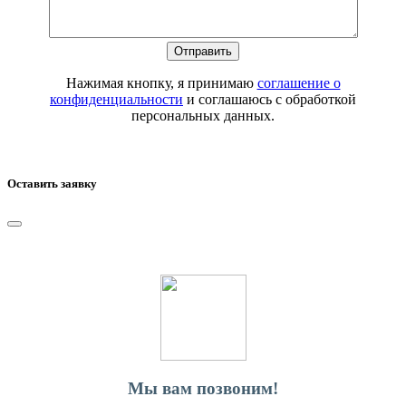
Нажимая кнопку, я принимаю
соглашение о
конфиденциальности
и соглашаюсь с обработкой
персональных данных.
Оставить заявку
Мы вам позвоним!