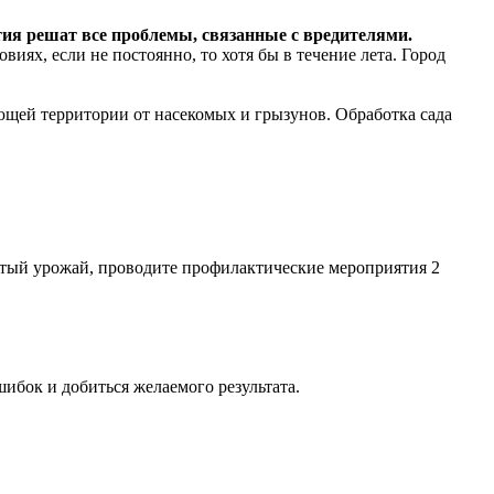
ятия решат все проблемы, связанные с вредителями.
иях, если не постоянно, то хотя бы в течение лета. Город
щей территории от насекомых и грызунов. Обработка сада
атый урожай, проводите профилактические мероприятия 2
шибок и добиться желаемого результата.