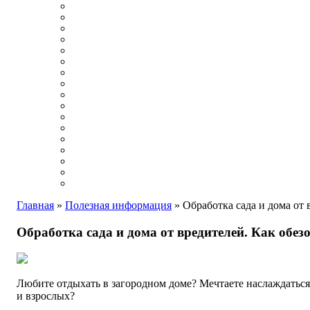
Главная
»
Полезная информация
»
Обработка сада и дома от 
Обработка сада и дома от вредителей. Как обез
Любите отдыхать в загородном доме? Мечтаете наслаждаться
и взрослых?