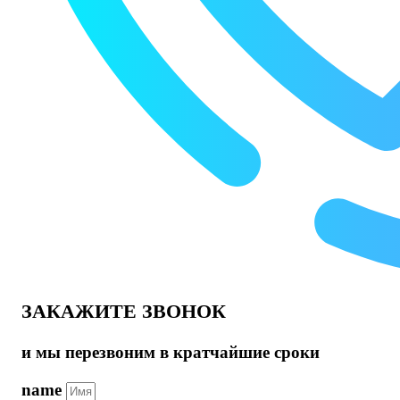
ЗАКАЖИТЕ ЗВОНОК
и мы перезвоним в кратчайшие сроки
name