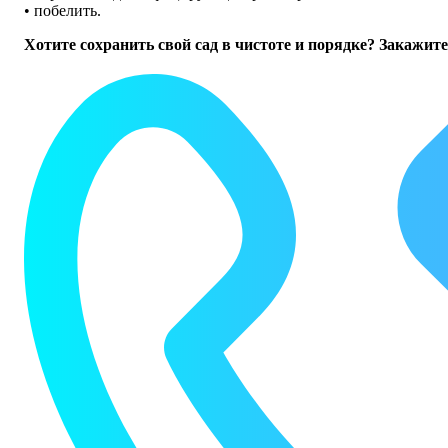
• побелить.
Хотите сохранить свой сад в чистоте и порядке? Закажит