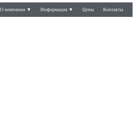
О компании ▼
Информация ▼
Цены
Контакты