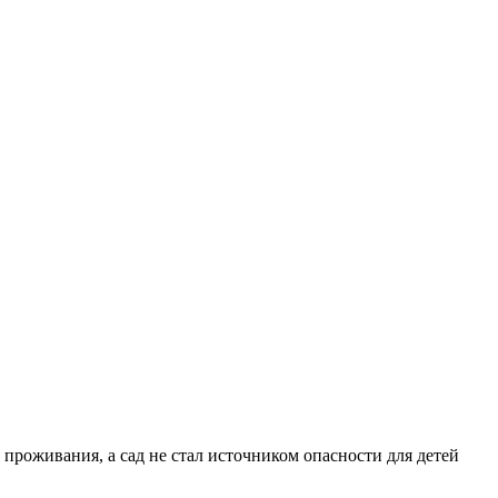
проживания, а сад не стал источником опасности для детей