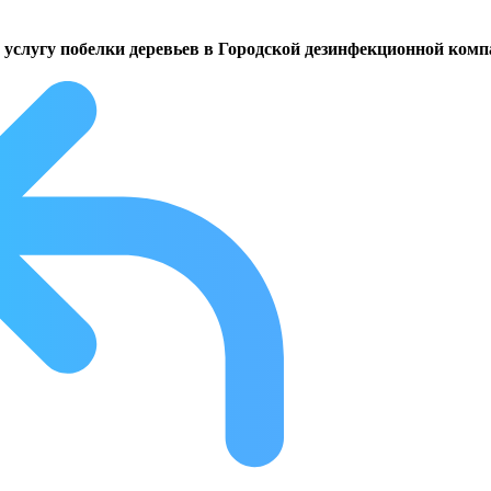
е услугу побелки деревьев в Городской дезинфекционной ком