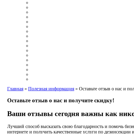
Главная
»
Полезная информация
»
Оставьте отзыв о нас и по
Оставьте отзыв о нас и получите скидку!
Ваши отзывы сегодня важны как ник
Лучший способ высказать свою благодарность и помочь бизн
интернете и получить качественные услуги по дезинсекции