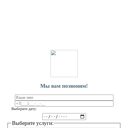
Мы вам позвоним!
Выберите дату:
Выберите услуги: