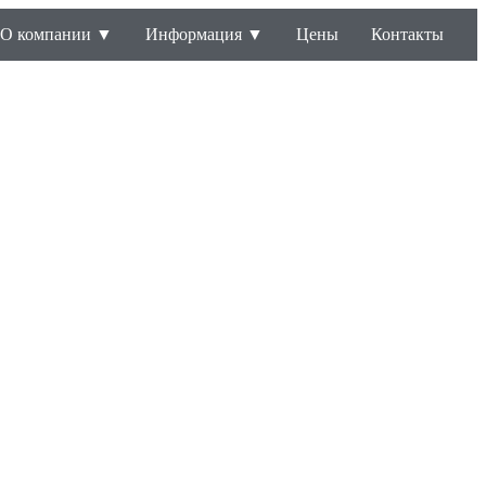
О компании ▼
Информация ▼
Цены
Контакты