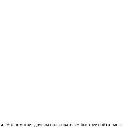
са
. Это помогает другим пользователям быстрее найти нас в