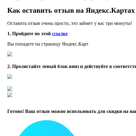
Как оставить отзыв на Яндекс.Картах
Оставить отзыв очень просто, это займет у вас три минуты!
1. Пройдите по этой
ссылке
Вы попадете на страницу Яндекс.Карт
2. Пролистайте левый блок вниз и действуйте в соответс
Готово! Ваш отзыв можно использовать для скидки на н