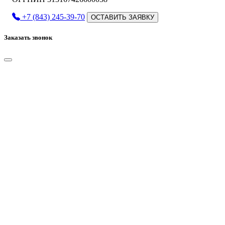
+7 (843) 245-39-70
ОСТАВИТЬ ЗАЯВКУ
Заказать звонок