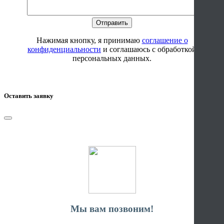
Нажимая кнопку, я принимаю
соглашение о
конфиденциальности
и соглашаюсь с обработкой
персональных данных.
Оставить заявку
Мы вам позвоним!