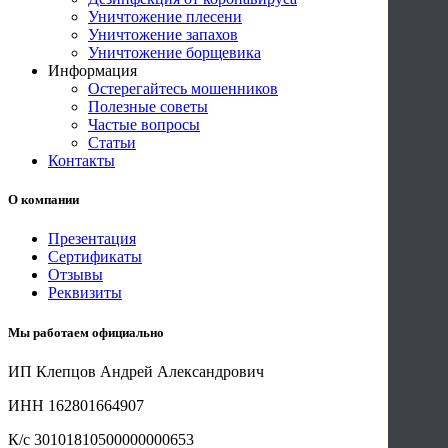
Уничтожение плесени
Уничтожение запахов
Уничтожение борщевика
Информация
Остерегайтесь мошенников
Полезные советы
Частые вопросы
Статьи
Контакты
О компании
Презентация
Сертификаты
Отзывы
Реквизиты
Мы работаем официально
ИП Клепцов Андрей Александрович
ИНН 162801664907
К/с 30101810500000000653