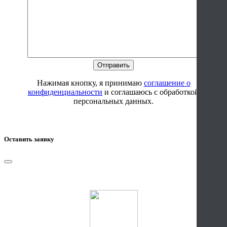
Нажимая кнопку, я принимаю
соглашение о
конфиденциальности
и соглашаюсь с обработкой
персональных данных.
Оставить заявку