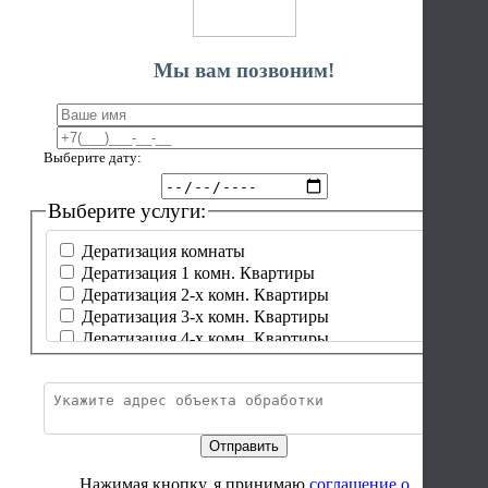
Мы вам позвоним!
Выберите дату:
Выберите услуги:
Дератизация комнаты
Дератизация 1 комн. Квартиры
Дератизация 2-х комн. Квартиры
Дератизация 3-х комн. Квартиры
Дератизация 4-х комн. Квартиры
Дератизация частный дом до 50 м²
Дератизация частный дом от 50-99 м²
Дератизация частный дом от 100-149 м²
Дератизация частный дом от 150-199 м²
Дератизация частный дом от 200-250 м²
Дератизация частный дом от 250 м² и более
Нажимая кнопку, я принимаю
соглашение о