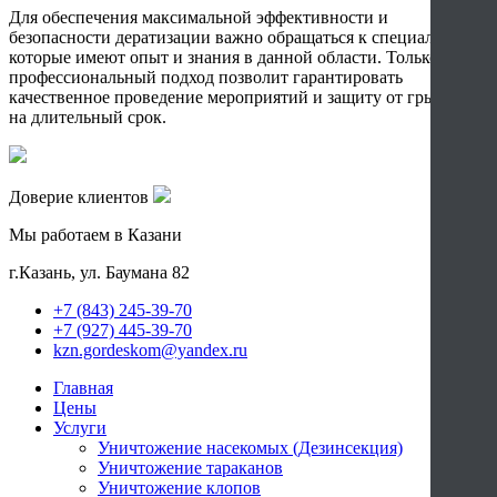
Для обеспечения максимальной эффективности и
безопасности дератизации важно обращаться к специалистам,
которые имеют опыт и знания в данной области. Только
профессиональный подход позволит гарантировать
качественное проведение мероприятий и защиту от грызунов
на длительный срок.
Доверие клиентов
Мы работаем в Казани
г.Казань, ул. Баумана 82
+7 (843) 245-39-70
+7 (927) 445-39-70
kzn.gordeskom@yandex.ru
Главная
Цены
Услуги
Уничтожение насекомых (Дезинсекция)
Уничтожение тараканов
Уничтожение клопов