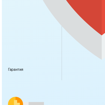
Гарантия