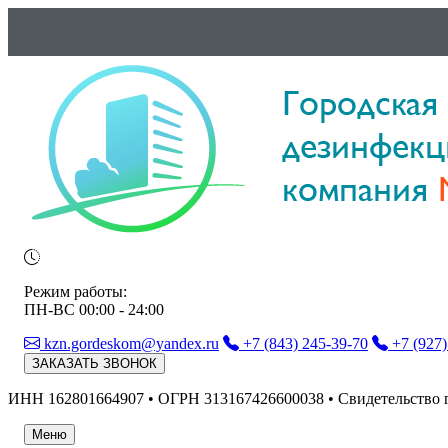
Режим работы:
ПН-ВС 00:00 - 24:00
kzn.gordeskom@yandex.ru
+7 (843) 245-39-70
+7 (927)
ЗАКАЗАТЬ ЗВОНОК
ИНН 162801664907 • ОГРН 313167426600038 • Свидетельство 
Меню