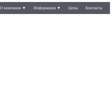
О компании ▼
Информация ▼
Цены
Контакты