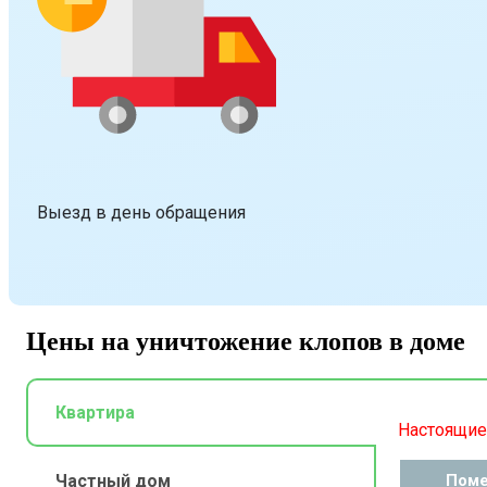
Выезд в день обращения
Цены на уничтожение клопов в доме
Квартира
Настоящие 
Частный дом
Пом