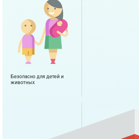
Безопасно для детей и
животных