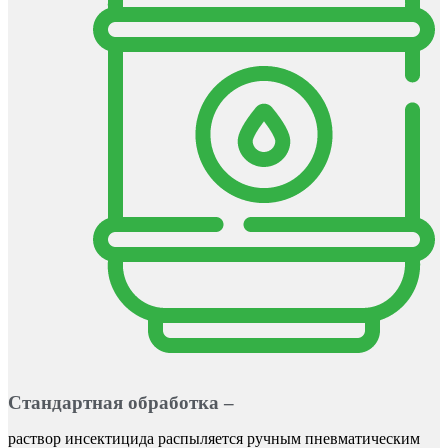
Стандартная обработка –
раствор инсектицида распыляется ручным пневматическим