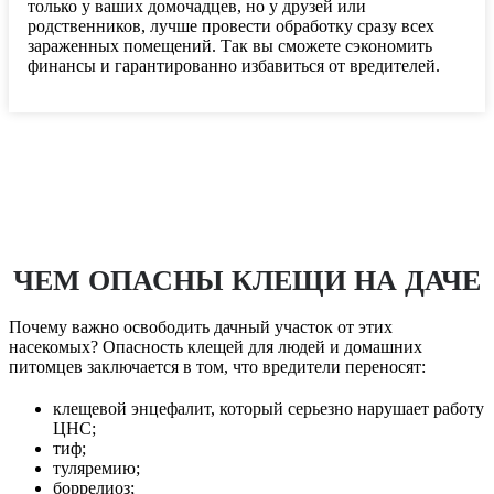
только у ваших домочадцев, но у друзей или
родственников, лучше провести обработку сразу всех
зараженных помещений. Так вы сможете сэкономить
финансы и гарантированно избавиться от вредителей.
ЧЕМ ОПАСНЫ КЛЕЩИ НА ДАЧЕ
Почему важно освободить дачный участок от этих
насекомых? Опасность клещей для людей и домашних
питомцев заключается в том, что вредители переносят:
клещевой энцефалит, который серьезно нарушает работу
ЦНС;
тиф;
туляремию;
боррелиоз;