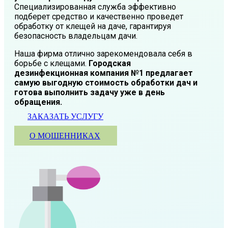
Специализированная служба эффективно
подберет средство и качественно проведет
обработку от клещей на даче, гарантируя
безопасность владельцам дачи.
Наша фирма отлично зарекомендовала себя в
борьбе с клещами.
Городская
дезинфекционная компания №1 предлагает
самую выгодную стоимость обработки дач и
готова выполнить задачу уже в день
обращения.
ЗАКАЗАТЬ УСЛУГУ
О МОШЕННИКАХ