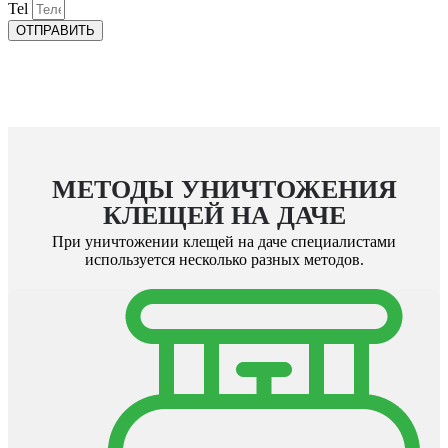
Tel
ОТПРАВИТЬ
МЕТОДЫ УНИЧТОЖЕНИЯ
КЛЕЩЕЙ НА ДАЧЕ
При
уничтожении клещей на даче
специалистами
используется несколько разных методов.