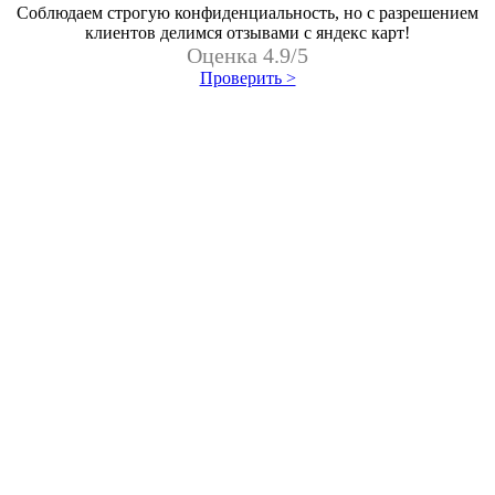
Соблюдаем строгую конфиденциальность, но с разрешением
клиентов делимся отзывами с яндекс карт!
Оценка 4.9/5
Проверить >