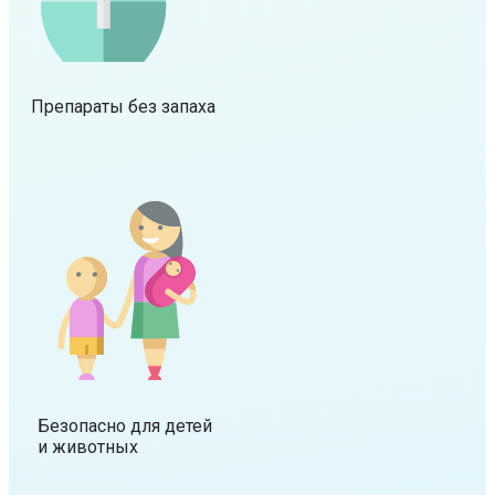
Препараты без запаха
Безопасно для детей
и животных