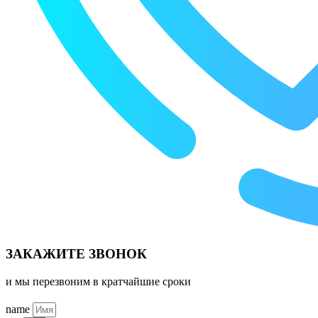
ЗАКАЖИТЕ ЗВОНОК
и мы перезвоним в кратчайшие сроки
name