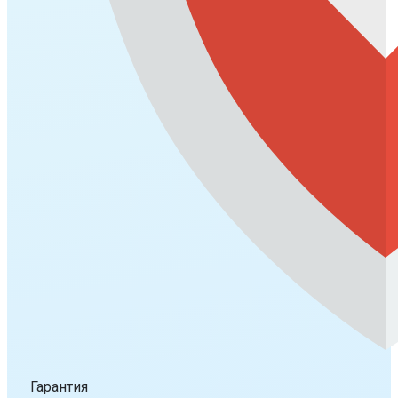
Гарантия