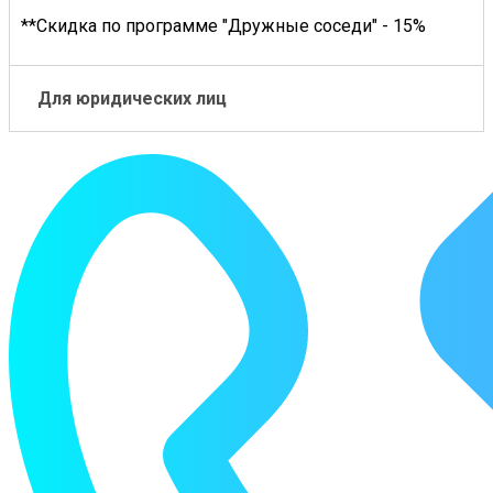
**Скидка по программе "Дружные соседи" - 15%
Для юридических лиц