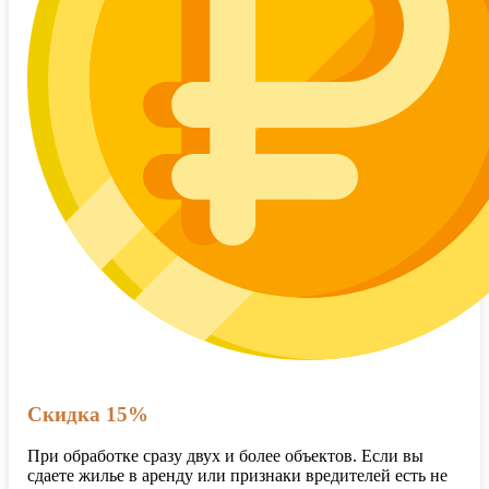
Скидка 15%
При обработке сразу двух и более объектов. Если вы
сдаете жилье в аренду или признаки вредителей есть не