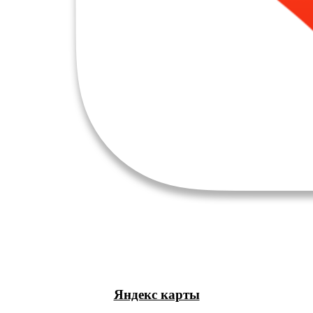
Яндекс карты