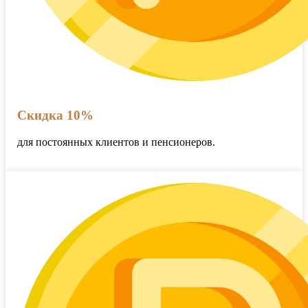
Скидка 10%
для постоянных клиентов и пенсионеров.