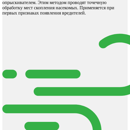
опрыскивателем. Этим методом проводят точечную
обработку мест скопления насекомых. Применяется при
первых признаках появления вредителей.