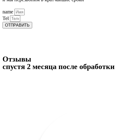
name
Tel
ОТПРАВИТЬ
Отзывы
спустя 2 месяца после обработки