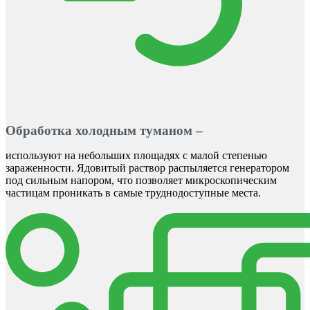
Обработка холодным туманом –
используют на небольших площадях с малой степенью
зараженности. Ядовитый раствор распыляется генератором
под сильным напором, что позволяет микроскопическим
частицам проникать в самые труднодоступные места.