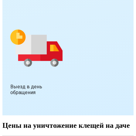
Выезд в день
обращения
Цены на уничтожение клещей на даче