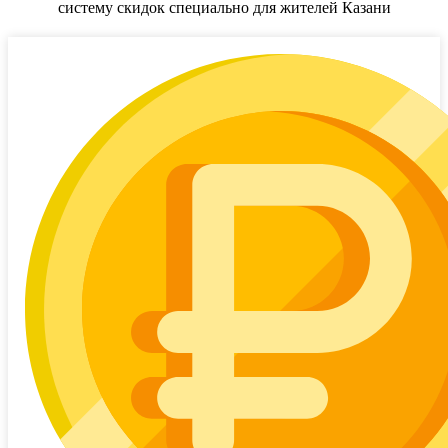
систему скидок специально для жителей
Казани